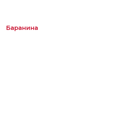
Баранина