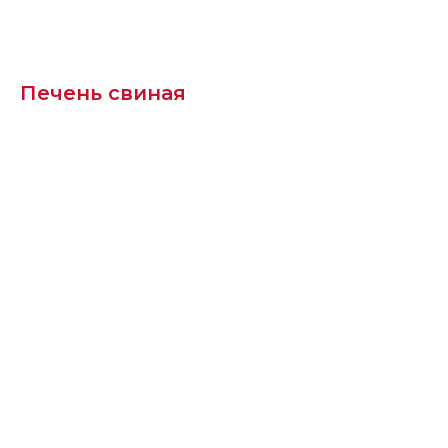
Печень свиная