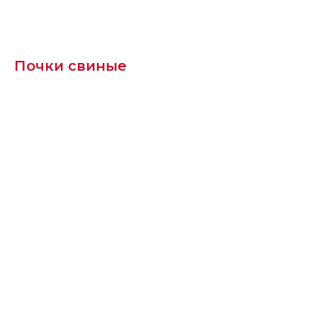
Почки свиные