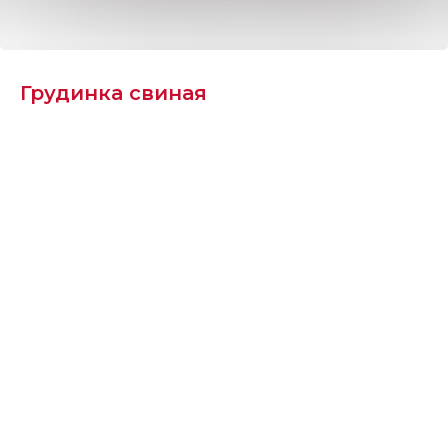
Грудинка свиная