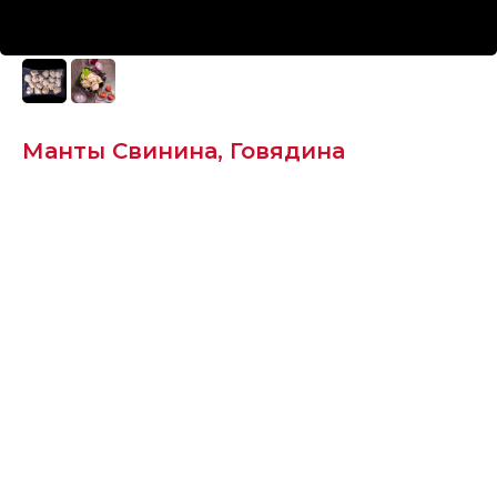
Манты Свинина, Говядина