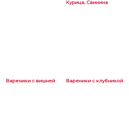
Курица, Свинина
Вареники с вишней
Вареники с клубникой