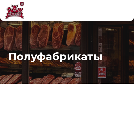
Полуфабрикаты