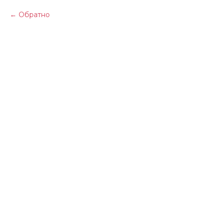
Обратно