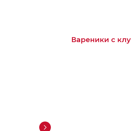
Вареники с кл