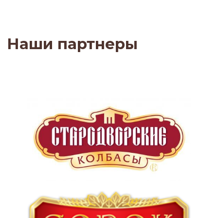
Хотите начать